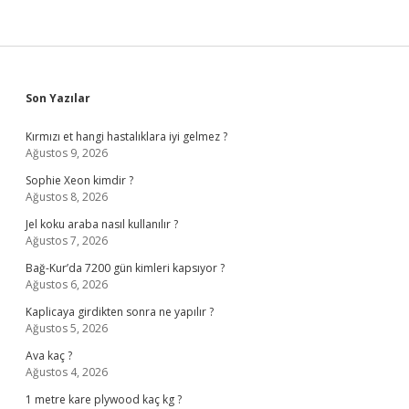
Sidebar
Son Yazılar
Kırmızı et hangi hastalıklara iyi gelmez ?
Ağustos 9, 2026
Sophie Xeon kimdir ?
Ağustos 8, 2026
Jel koku araba nasıl kullanılır ?
Ağustos 7, 2026
Bağ-Kur’da 7200 gün kimleri kapsıyor ?
Ağustos 6, 2026
Kaplicaya girdikten sonra ne yapılır ?
Ağustos 5, 2026
Ava kaç ?
Ağustos 4, 2026
1 metre kare plywood kaç kg ?