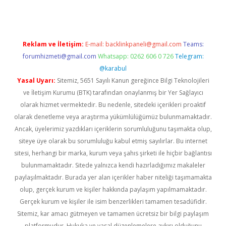
Reklam ve İletişim:
E-mail:
backlinkpaneli@gmail.com
Teams:
forumhizmeti@gmail.com
Whatsapp: 0262 606 0 726
Telegram:
@karabul
Yasal Uyarı:
Sitemiz, 5651 Sayılı Kanun gereğince Bilgi Teknolojileri
ve İletişim Kurumu (BTK) tarafından onaylanmış bir Yer Sağlayıcı
olarak hizmet vermektedir. Bu nedenle, sitedeki içerikleri proaktif
olarak denetleme veya araştırma yükümlülüğümüz bulunmamaktadır.
Ancak, üyelerimiz yazdıkları içeriklerin sorumluluğunu taşımakta olup,
siteye üye olarak bu sorumluluğu kabul etmiş sayılırlar. Bu internet
sitesi, herhangi bir marka, kurum veya şahıs şirketi ile hiçbir bağlantısı
bulunmamaktadır. Sitede yalnızca kendi hazırladığımız makaleler
paylaşılmaktadır. Burada yer alan içerikler haber niteliği taşımamakta
olup, gerçek kurum ve kişiler hakkında paylaşım yapılmamaktadır.
Gerçek kurum ve kişiler ile isim benzerlikleri tamamen tesadüfidir.
Sitemiz, kar amacı gütmeyen ve tamamen ücretsiz bir bilgi paylaşım
platformudur. Hukuka ve yasal düzenlemelere aykırı olduğunu