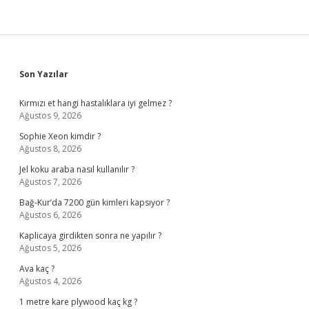
Sidebar
Son Yazılar
Kırmızı et hangi hastalıklara iyi gelmez ?
Ağustos 9, 2026
Sophie Xeon kimdir ?
Ağustos 8, 2026
Jel koku araba nasıl kullanılır ?
Ağustos 7, 2026
Bağ-Kur’da 7200 gün kimleri kapsıyor ?
Ağustos 6, 2026
Kaplicaya girdikten sonra ne yapılır ?
Ağustos 5, 2026
Ava kaç ?
Ağustos 4, 2026
1 metre kare plywood kaç kg ?