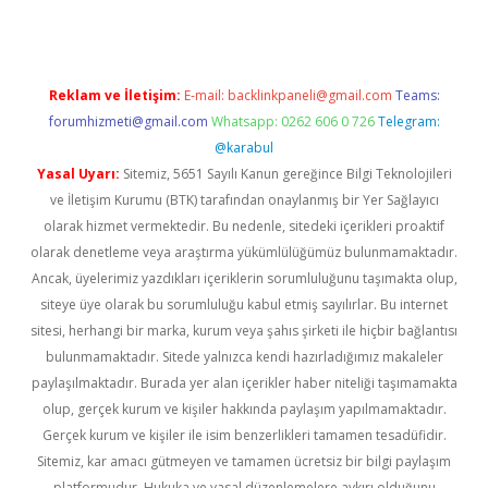
Reklam ve İletişim:
E-mail:
backlinkpaneli@gmail.com
Teams:
forumhizmeti@gmail.com
Whatsapp: 0262 606 0 726
Telegram:
@karabul
Yasal Uyarı:
Sitemiz, 5651 Sayılı Kanun gereğince Bilgi Teknolojileri
ve İletişim Kurumu (BTK) tarafından onaylanmış bir Yer Sağlayıcı
olarak hizmet vermektedir. Bu nedenle, sitedeki içerikleri proaktif
olarak denetleme veya araştırma yükümlülüğümüz bulunmamaktadır.
Ancak, üyelerimiz yazdıkları içeriklerin sorumluluğunu taşımakta olup,
siteye üye olarak bu sorumluluğu kabul etmiş sayılırlar. Bu internet
sitesi, herhangi bir marka, kurum veya şahıs şirketi ile hiçbir bağlantısı
bulunmamaktadır. Sitede yalnızca kendi hazırladığımız makaleler
paylaşılmaktadır. Burada yer alan içerikler haber niteliği taşımamakta
olup, gerçek kurum ve kişiler hakkında paylaşım yapılmamaktadır.
Gerçek kurum ve kişiler ile isim benzerlikleri tamamen tesadüfidir.
Sitemiz, kar amacı gütmeyen ve tamamen ücretsiz bir bilgi paylaşım
platformudur. Hukuka ve yasal düzenlemelere aykırı olduğunu