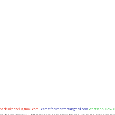
backlinkpaneli@gmail.com
Teams:
forumhizmeti@gmail.com
Whatsapp: 0262 6