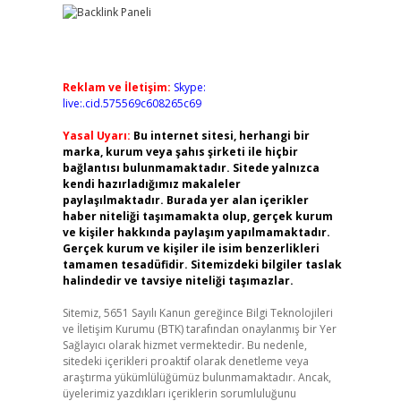
Reklam ve İletişim:
Skype:
live:.cid.575569c608265c69
Yasal Uyarı:
Bu internet sitesi, herhangi bir
marka, kurum veya şahıs şirketi ile hiçbir
bağlantısı bulunmamaktadır. Sitede yalnızca
kendi hazırladığımız makaleler
paylaşılmaktadır. Burada yer alan içerikler
haber niteliği taşımamakta olup, gerçek kurum
ve kişiler hakkında paylaşım yapılmamaktadır.
Gerçek kurum ve kişiler ile isim benzerlikleri
tamamen tesadüfidir. Sitemizdeki bilgiler taslak
halindedir ve tavsiye niteliği taşımazlar.
Sitemiz, 5651 Sayılı Kanun gereğince Bilgi Teknolojileri
ve İletişim Kurumu (BTK) tarafından onaylanmış bir Yer
Sağlayıcı olarak hizmet vermektedir. Bu nedenle,
sitedeki içerikleri proaktif olarak denetleme veya
araştırma yükümlülüğümüz bulunmamaktadır. Ancak,
üyelerimiz yazdıkları içeriklerin sorumluluğunu