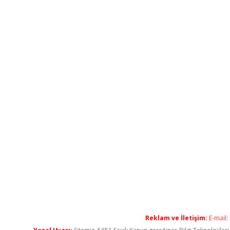
Reklam ve İletişim:
E-mail: