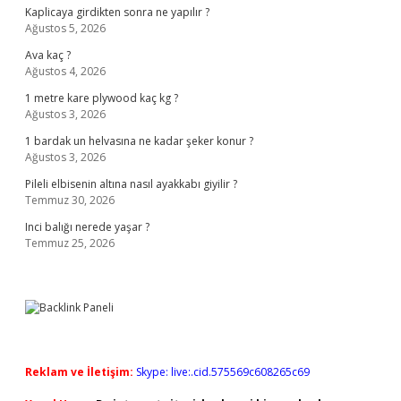
Kaplicaya girdikten sonra ne yapılır ?
Ağustos 5, 2026
Ava kaç ?
Ağustos 4, 2026
1 metre kare plywood kaç kg ?
Ağustos 3, 2026
1 bardak un helvasına ne kadar şeker konur ?
Ağustos 3, 2026
Pileli elbisenin altına nasıl ayakkabı giyilir ?
Temmuz 30, 2026
Inci balığı nerede yaşar ?
Temmuz 25, 2026
Reklam ve İletişim:
Skype: live:.cid.575569c608265c69