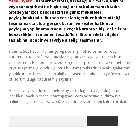
Yasal Uyarı:
Bu internet sitesi, herhangi bir marka, kurum
veya şahıs şirketi ile hiçbir bağlantısı bulunmamaktadır.
Sitede yalnızca kendi hazırladığımız makaleler
paylaşılmaktadır. Burada yer alan içerikler haber niteliği
taşımamakta olup, gerçek kurum ve kişiler hakkında
paylaşım yapılmamaktadır. Gerçek kurum ve kişiler ile isim
benzerlikleri tamamen tesadüfidir. Sitemizdeki bilgiler
taslak halindedir ve tavsiye niteliği taşımazlar.
Sitemiz, 5651 Sayılı Kanun gereğince Bilgi Teknolojileri ve İletişim
Kurumu (BTK) tarafından onaylanmış bir Yer Sağlayıcı olarak hizmet
vermektedir. Bu nedenle, sitedeki içerikleri proaktif olarak denetleme
veya araştırma yükümlülüğümüz bulunmamaktadır. Ancak, üyelerimiz
yazdıkları içeriklerin sorumluluğunu taşımakta olup, siteye üye olarak
bu sorumluluğu kabul etmiş sayılırlar.
Hukuka ve yasal düzenlemelere aykırı olduğunu düşündüğünüz
içerikleri,
backlinkpanelicomtr@gmail.com
adresine bildirmeniz
halinde, ilgili içerikler yasal süre içerisinde sitemizden kaldırılacaktır.
Arama