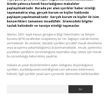
Sitede yalnızca kendi hazırladığımız makaleler
paylaşılmaktadır. Burada yer alan içerikler haber niteliği
taşımamakta olup, gerçek kurum ve kişiler hakkında
paylaşım yapılmamaktadır. Gerçek kurum ve kişiler ile isim
benzerlikleri tamamen tesadüfidir. Sitemizdeki bilgiler
taslak halindedir ve tavsiye niteliği taşımazlar.
Sitemiz, 5651 Sayılı Kanun gereğince Bilgi Teknolojileri ve İletişim
Kurumu (BTK) tarafından onaylanmış bir Yer Sağlayıcı olarak hizmet
vermektedir. Bu nedenle, sitedeki içerikleri proaktif olarak denetleme
veya araştırma yükümlülüğümüz bulunmamaktadır. Ancak, üyelerimiz
yazdıkları içeriklerin sorumluluğunu taşımakta olup, siteye üye olarak
bu sorumluluğu kabul etmiş sayılırlar.
Hukuka ve yasal düzenlemelere aykırı olduğunu düşündüğünüz
içerikleri,
backlinkpanelicomtr@gmail.com
adresine bildirmeniz
halinde, ilgili içerikler yasal süre içerisinde sitemizden kaldırılacaktır.
Arama