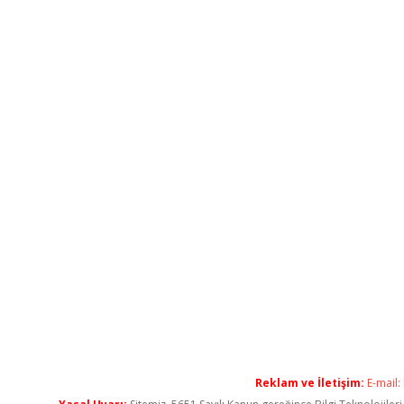
Reklam ve İletişim:
E-mail: