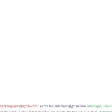
backlinkpaneli@gmail.com
Teams:
forumhizmeti@gmail.com
Whatsapp: 0262 6