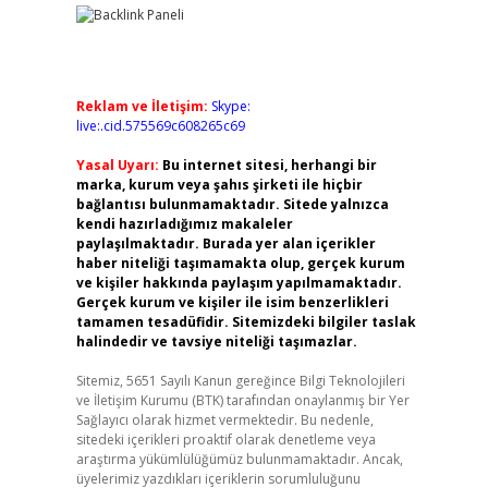
Reklam ve İletişim:
Skype:
live:.cid.575569c608265c69
Yasal Uyarı:
Bu internet sitesi, herhangi bir
marka, kurum veya şahıs şirketi ile hiçbir
bağlantısı bulunmamaktadır. Sitede yalnızca
kendi hazırladığımız makaleler
paylaşılmaktadır. Burada yer alan içerikler
haber niteliği taşımamakta olup, gerçek kurum
ve kişiler hakkında paylaşım yapılmamaktadır.
Gerçek kurum ve kişiler ile isim benzerlikleri
tamamen tesadüfidir. Sitemizdeki bilgiler taslak
halindedir ve tavsiye niteliği taşımazlar.
Sitemiz, 5651 Sayılı Kanun gereğince Bilgi Teknolojileri
ve İletişim Kurumu (BTK) tarafından onaylanmış bir Yer
Sağlayıcı olarak hizmet vermektedir. Bu nedenle,
sitedeki içerikleri proaktif olarak denetleme veya
araştırma yükümlülüğümüz bulunmamaktadır. Ancak,
üyelerimiz yazdıkları içeriklerin sorumluluğunu