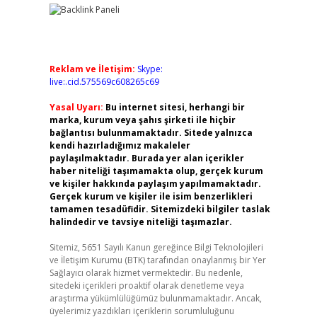
Reklam ve İletişim:
Skype:
live:.cid.575569c608265c69
Yasal Uyarı:
Bu internet sitesi, herhangi bir
marka, kurum veya şahıs şirketi ile hiçbir
bağlantısı bulunmamaktadır. Sitede yalnızca
kendi hazırladığımız makaleler
paylaşılmaktadır. Burada yer alan içerikler
haber niteliği taşımamakta olup, gerçek kurum
ve kişiler hakkında paylaşım yapılmamaktadır.
Gerçek kurum ve kişiler ile isim benzerlikleri
tamamen tesadüfidir. Sitemizdeki bilgiler taslak
halindedir ve tavsiye niteliği taşımazlar.
Sitemiz, 5651 Sayılı Kanun gereğince Bilgi Teknolojileri
ve İletişim Kurumu (BTK) tarafından onaylanmış bir Yer
Sağlayıcı olarak hizmet vermektedir. Bu nedenle,
sitedeki içerikleri proaktif olarak denetleme veya
araştırma yükümlülüğümüz bulunmamaktadır. Ancak,
üyelerimiz yazdıkları içeriklerin sorumluluğunu