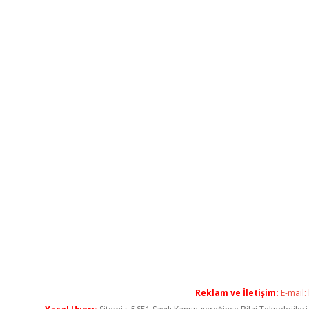
Reklam ve İletişim:
E-mail: