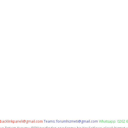
backlinkpaneli@gmail.com
Teams:
forumhizmeti@gmail.com
Whatsapp: 0262 6