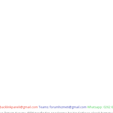
backlinkpaneli@gmail.com
Teams:
forumhizmeti@gmail.com
Whatsapp: 0262 6