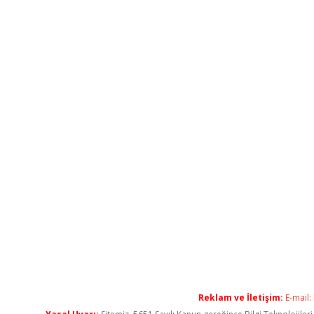
Reklam ve İletişim:
E-mail: