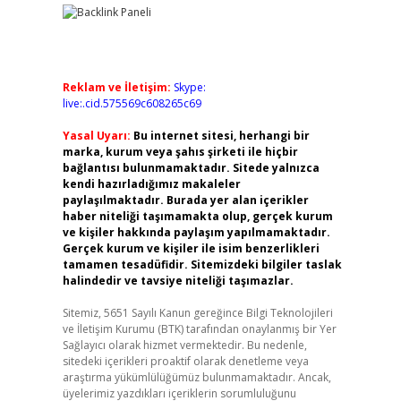
Reklam ve İletişim:
Skype:
live:.cid.575569c608265c69
Yasal Uyarı:
Bu internet sitesi, herhangi bir
marka, kurum veya şahıs şirketi ile hiçbir
bağlantısı bulunmamaktadır. Sitede yalnızca
kendi hazırladığımız makaleler
paylaşılmaktadır. Burada yer alan içerikler
haber niteliği taşımamakta olup, gerçek kurum
ve kişiler hakkında paylaşım yapılmamaktadır.
Gerçek kurum ve kişiler ile isim benzerlikleri
tamamen tesadüfidir. Sitemizdeki bilgiler taslak
halindedir ve tavsiye niteliği taşımazlar.
Sitemiz, 5651 Sayılı Kanun gereğince Bilgi Teknolojileri
ve İletişim Kurumu (BTK) tarafından onaylanmış bir Yer
Sağlayıcı olarak hizmet vermektedir. Bu nedenle,
sitedeki içerikleri proaktif olarak denetleme veya
araştırma yükümlülüğümüz bulunmamaktadır. Ancak,
üyelerimiz yazdıkları içeriklerin sorumluluğunu