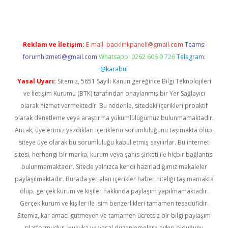
Reklam ve İletişim:
E-mail:
backlinkpaneli@gmail.com
Teams:
forumhizmeti@gmail.com
Whatsapp: 0262 606 0 726
Telegram:
@karabul
Yasal Uyarı:
Sitemiz, 5651 Sayılı Kanun gereğince Bilgi Teknolojileri
ve İletişim Kurumu (BTK) tarafından onaylanmış bir Yer Sağlayıcı
olarak hizmet vermektedir. Bu nedenle, sitedeki içerikleri proaktif
olarak denetleme veya araştırma yükümlülüğümüz bulunmamaktadır.
Ancak, üyelerimiz yazdıkları içeriklerin sorumluluğunu taşımakta olup,
siteye üye olarak bu sorumluluğu kabul etmiş sayılırlar. Bu internet
sitesi, herhangi bir marka, kurum veya şahıs şirketi ile hiçbir bağlantısı
bulunmamaktadır. Sitede yalnızca kendi hazırladığımız makaleler
paylaşılmaktadır. Burada yer alan içerikler haber niteliği taşımamakta
olup, gerçek kurum ve kişiler hakkında paylaşım yapılmamaktadır.
Gerçek kurum ve kişiler ile isim benzerlikleri tamamen tesadüfidir.
Sitemiz, kar amacı gütmeyen ve tamamen ücretsiz bir bilgi paylaşım
platformudur. Hukuka ve yasal düzenlemelere aykırı olduğunu