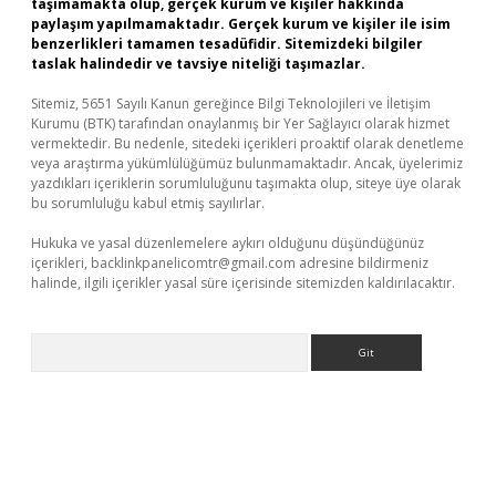
taşımamakta olup, gerçek kurum ve kişiler hakkında
paylaşım yapılmamaktadır. Gerçek kurum ve kişiler ile isim
benzerlikleri tamamen tesadüfidir. Sitemizdeki bilgiler
taslak halindedir ve tavsiye niteliği taşımazlar.
Sitemiz, 5651 Sayılı Kanun gereğince Bilgi Teknolojileri ve İletişim
Kurumu (BTK) tarafından onaylanmış bir Yer Sağlayıcı olarak hizmet
vermektedir. Bu nedenle, sitedeki içerikleri proaktif olarak denetleme
veya araştırma yükümlülüğümüz bulunmamaktadır. Ancak, üyelerimiz
yazdıkları içeriklerin sorumluluğunu taşımakta olup, siteye üye olarak
bu sorumluluğu kabul etmiş sayılırlar.
Hukuka ve yasal düzenlemelere aykırı olduğunu düşündüğünüz
içerikleri,
backlinkpanelicomtr@gmail.com
adresine bildirmeniz
halinde, ilgili içerikler yasal süre içerisinde sitemizden kaldırılacaktır.
Arama