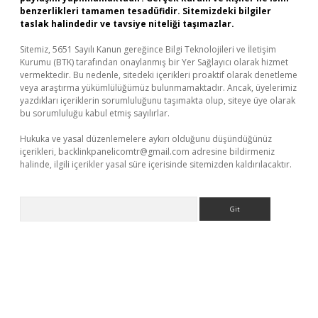
benzerlikleri tamamen tesadüfidir. Sitemizdeki bilgiler
taslak halindedir ve tavsiye niteliği taşımazlar.
Sitemiz, 5651 Sayılı Kanun gereğince Bilgi Teknolojileri ve İletişim
Kurumu (BTK) tarafından onaylanmış bir Yer Sağlayıcı olarak hizmet
vermektedir. Bu nedenle, sitedeki içerikleri proaktif olarak denetleme
veya araştırma yükümlülüğümüz bulunmamaktadır. Ancak, üyelerimiz
yazdıkları içeriklerin sorumluluğunu taşımakta olup, siteye üye olarak
bu sorumluluğu kabul etmiş sayılırlar.
Hukuka ve yasal düzenlemelere aykırı olduğunu düşündüğünüz
içerikleri,
backlinkpanelicomtr@gmail.com
adresine bildirmeniz
halinde, ilgili içerikler yasal süre içerisinde sitemizden kaldırılacaktır.
Arama