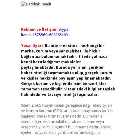
Reklam ve İletişim:
Skype:
live:.cid.575569c608265c69
Yasal Uyarı:
Bu internet sitesi, herhangi bir
marka, kurum veya şahıs şirketi ile hiçbir
bağlantısı bulunmamaktadır. Sitede yalnızca
kendi hazırladığımız makaleler
paylaşılmaktadır. Burada yer alan içerikler
haber niteliği taşımamakta olup, gerçek kurum
ve kişiler hakkında paylaşım yapılmamaktadır.
Gerçek kurum ve kişiler ile isim benzerlikleri
tamamen tesadüfidir. Sitemizdeki bilgiler taslak
halindedir ve tavsiye niteliği taşımazlar.
Sitemiz, 5651 Sayılı Kanun gereğince Bilgi Teknolojileri
ve İletişim Kurumu (BTK) tarafından onaylanmış bir Yer
Sağlayıcı olarak hizmet vermektedir. Bu nedenle,
sitedeki içerikleri proaktif olarak denetleme veya
araştırma yükümlülüğümüz bulunmamaktadır. Ancak,
üyelerimiz yazdıkları içeriklerin sorumluluğunu