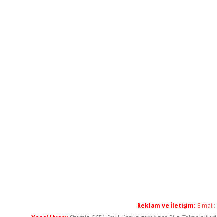
Reklam ve İletişim:
E-mail: