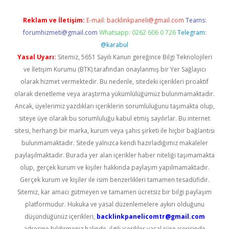
Reklam ve İletişim:
E-mail:
backlinkpaneli@gmail.com
Teams:
forumhizmeti@gmail.com
Whatsapp: 0262 606 0 726
Telegram:
@karabul
Yasal Uyarı:
Sitemiz, 5651 Sayılı Kanun gereğince Bilgi Teknolojileri
ve İletişim Kurumu (BTK) tarafından onaylanmış bir Yer Sağlayıcı
olarak hizmet vermektedir. Bu nedenle, sitedeki içerikleri proaktif
olarak denetleme veya araştırma yükümlülüğümüz bulunmamaktadır.
Ancak, üyelerimiz yazdıkları içeriklerin sorumluluğunu taşımakta olup,
siteye üye olarak bu sorumluluğu kabul etmiş sayılırlar. Bu internet
sitesi, herhangi bir marka, kurum veya şahıs şirketi ile hiçbir bağlantısı
bulunmamaktadır. Sitede yalnızca kendi hazırladığımız makaleler
paylaşılmaktadır. Burada yer alan içerikler haber niteliği taşımamakta
olup, gerçek kurum ve kişiler hakkında paylaşım yapılmamaktadır.
Gerçek kurum ve kişiler ile isim benzerlikleri tamamen tesadüfidir.
Sitemiz, kar amacı gütmeyen ve tamamen ücretsiz bir bilgi paylaşım
platformudur. Hukuka ve yasal düzenlemelere aykırı olduğunu
düşündüğünüz içerikleri,
backlinkpanelicomtr@gmail.com
adresine bildirmeniz halinde, ilgili içerikler yasal süre içerisinde