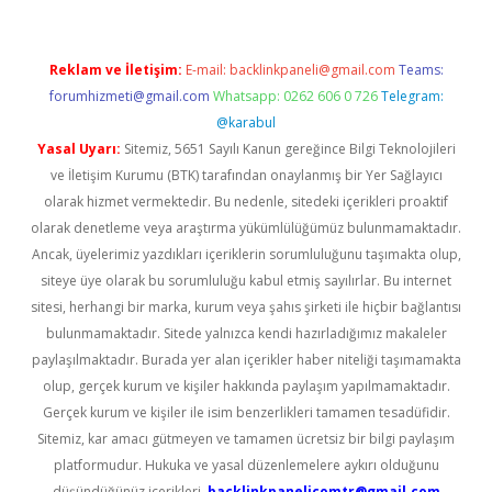
Reklam ve İletişim:
E-mail:
backlinkpaneli@gmail.com
Teams:
forumhizmeti@gmail.com
Whatsapp: 0262 606 0 726
Telegram:
@karabul
Yasal Uyarı:
Sitemiz, 5651 Sayılı Kanun gereğince Bilgi Teknolojileri
ve İletişim Kurumu (BTK) tarafından onaylanmış bir Yer Sağlayıcı
olarak hizmet vermektedir. Bu nedenle, sitedeki içerikleri proaktif
olarak denetleme veya araştırma yükümlülüğümüz bulunmamaktadır.
Ancak, üyelerimiz yazdıkları içeriklerin sorumluluğunu taşımakta olup,
siteye üye olarak bu sorumluluğu kabul etmiş sayılırlar. Bu internet
sitesi, herhangi bir marka, kurum veya şahıs şirketi ile hiçbir bağlantısı
bulunmamaktadır. Sitede yalnızca kendi hazırladığımız makaleler
paylaşılmaktadır. Burada yer alan içerikler haber niteliği taşımamakta
olup, gerçek kurum ve kişiler hakkında paylaşım yapılmamaktadır.
Gerçek kurum ve kişiler ile isim benzerlikleri tamamen tesadüfidir.
Sitemiz, kar amacı gütmeyen ve tamamen ücretsiz bir bilgi paylaşım
platformudur. Hukuka ve yasal düzenlemelere aykırı olduğunu
düşündüğünüz içerikleri,
backlinkpanelicomtr@gmail.com