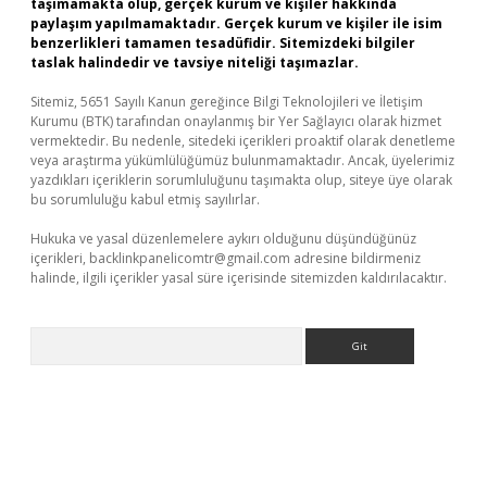
taşımamakta olup, gerçek kurum ve kişiler hakkında
paylaşım yapılmamaktadır. Gerçek kurum ve kişiler ile isim
benzerlikleri tamamen tesadüfidir. Sitemizdeki bilgiler
taslak halindedir ve tavsiye niteliği taşımazlar.
Sitemiz, 5651 Sayılı Kanun gereğince Bilgi Teknolojileri ve İletişim
Kurumu (BTK) tarafından onaylanmış bir Yer Sağlayıcı olarak hizmet
vermektedir. Bu nedenle, sitedeki içerikleri proaktif olarak denetleme
veya araştırma yükümlülüğümüz bulunmamaktadır. Ancak, üyelerimiz
yazdıkları içeriklerin sorumluluğunu taşımakta olup, siteye üye olarak
bu sorumluluğu kabul etmiş sayılırlar.
Hukuka ve yasal düzenlemelere aykırı olduğunu düşündüğünüz
içerikleri,
backlinkpanelicomtr@gmail.com
adresine bildirmeniz
halinde, ilgili içerikler yasal süre içerisinde sitemizden kaldırılacaktır.
Arama