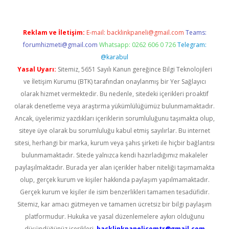
Reklam ve İletişim:
E-mail:
backlinkpaneli@gmail.com
Teams:
forumhizmeti@gmail.com
Whatsapp: 0262 606 0 726
Telegram:
@karabul
Yasal Uyarı:
Sitemiz, 5651 Sayılı Kanun gereğince Bilgi Teknolojileri
ve İletişim Kurumu (BTK) tarafından onaylanmış bir Yer Sağlayıcı
olarak hizmet vermektedir. Bu nedenle, sitedeki içerikleri proaktif
olarak denetleme veya araştırma yükümlülüğümüz bulunmamaktadır.
Ancak, üyelerimiz yazdıkları içeriklerin sorumluluğunu taşımakta olup,
siteye üye olarak bu sorumluluğu kabul etmiş sayılırlar. Bu internet
sitesi, herhangi bir marka, kurum veya şahıs şirketi ile hiçbir bağlantısı
bulunmamaktadır. Sitede yalnızca kendi hazırladığımız makaleler
paylaşılmaktadır. Burada yer alan içerikler haber niteliği taşımamakta
olup, gerçek kurum ve kişiler hakkında paylaşım yapılmamaktadır.
Gerçek kurum ve kişiler ile isim benzerlikleri tamamen tesadüfidir.
Sitemiz, kar amacı gütmeyen ve tamamen ücretsiz bir bilgi paylaşım
platformudur. Hukuka ve yasal düzenlemelere aykırı olduğunu
düşündüğünüz içerikleri,
backlinkpanelicomtr@gmail.com