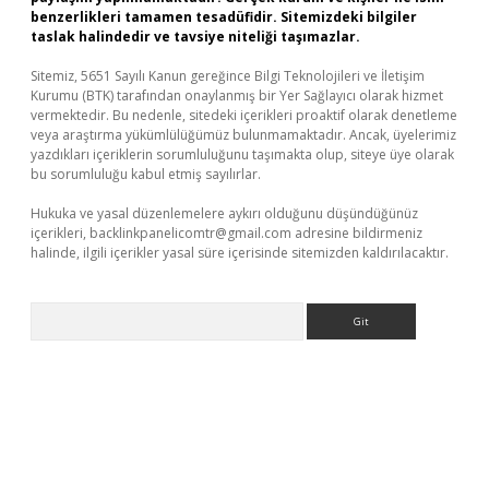
benzerlikleri tamamen tesadüfidir. Sitemizdeki bilgiler
taslak halindedir ve tavsiye niteliği taşımazlar.
Sitemiz, 5651 Sayılı Kanun gereğince Bilgi Teknolojileri ve İletişim
Kurumu (BTK) tarafından onaylanmış bir Yer Sağlayıcı olarak hizmet
vermektedir. Bu nedenle, sitedeki içerikleri proaktif olarak denetleme
veya araştırma yükümlülüğümüz bulunmamaktadır. Ancak, üyelerimiz
yazdıkları içeriklerin sorumluluğunu taşımakta olup, siteye üye olarak
bu sorumluluğu kabul etmiş sayılırlar.
Hukuka ve yasal düzenlemelere aykırı olduğunu düşündüğünüz
içerikleri,
backlinkpanelicomtr@gmail.com
adresine bildirmeniz
halinde, ilgili içerikler yasal süre içerisinde sitemizden kaldırılacaktır.
Arama