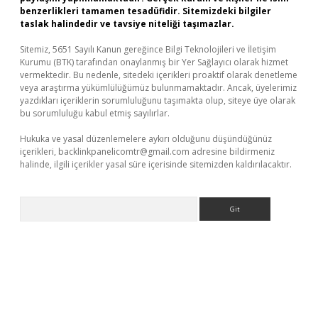
benzerlikleri tamamen tesadüfidir. Sitemizdeki bilgiler
taslak halindedir ve tavsiye niteliği taşımazlar.
Sitemiz, 5651 Sayılı Kanun gereğince Bilgi Teknolojileri ve İletişim
Kurumu (BTK) tarafından onaylanmış bir Yer Sağlayıcı olarak hizmet
vermektedir. Bu nedenle, sitedeki içerikleri proaktif olarak denetleme
veya araştırma yükümlülüğümüz bulunmamaktadır. Ancak, üyelerimiz
yazdıkları içeriklerin sorumluluğunu taşımakta olup, siteye üye olarak
bu sorumluluğu kabul etmiş sayılırlar.
Hukuka ve yasal düzenlemelere aykırı olduğunu düşündüğünüz
içerikleri,
backlinkpanelicomtr@gmail.com
adresine bildirmeniz
halinde, ilgili içerikler yasal süre içerisinde sitemizden kaldırılacaktır.
Arama