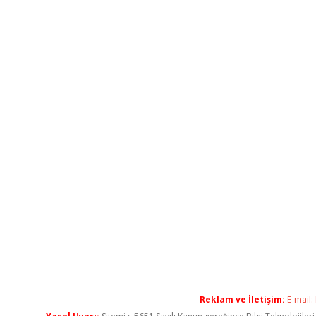
Reklam ve İletişim:
E-mail: