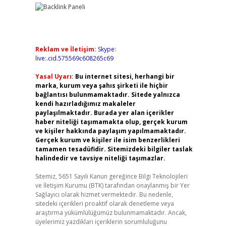
Reklam ve İletişim:
Skype:
live:.cid.575569c608265c69
Yasal Uyarı:
Bu internet sitesi, herhangi bir
marka, kurum veya şahıs şirketi ile hiçbir
bağlantısı bulunmamaktadır. Sitede yalnızca
kendi hazırladığımız makaleler
paylaşılmaktadır. Burada yer alan içerikler
haber niteliği taşımamakta olup, gerçek kurum
ve kişiler hakkında paylaşım yapılmamaktadır.
Gerçek kurum ve kişiler ile isim benzerlikleri
tamamen tesadüfidir. Sitemizdeki bilgiler taslak
halindedir ve tavsiye niteliği taşımazlar.
Sitemiz, 5651 Sayılı Kanun gereğince Bilgi Teknolojileri
ve İletişim Kurumu (BTK) tarafından onaylanmış bir Yer
Sağlayıcı olarak hizmet vermektedir. Bu nedenle,
sitedeki içerikleri proaktif olarak denetleme veya
araştırma yükümlülüğümüz bulunmamaktadır. Ancak,
üyelerimiz yazdıkları içeriklerin sorumluluğunu