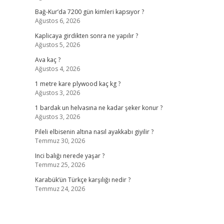
Bağ-Kur’da 7200 gün kimleri kapsıyor ?
Ağustos 6, 2026
Kaplicaya girdikten sonra ne yapılır ?
Ağustos 5, 2026
Ava kaç ?
Ağustos 4, 2026
1 metre kare plywood kaç kg ?
Ağustos 3, 2026
1 bardak un helvasına ne kadar şeker konur ?
Ağustos 3, 2026
Pileli elbisenin altına nasıl ayakkabı giyilir ?
Temmuz 30, 2026
Inci balığı nerede yaşar ?
Temmuz 25, 2026
Karabük’ün Türkçe karşılığı nedir ?
Temmuz 24, 2026