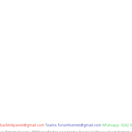
backlinkpaneli@gmail.com
Teams:
forumhizmeti@gmail.com
Whatsapp: 0262 6