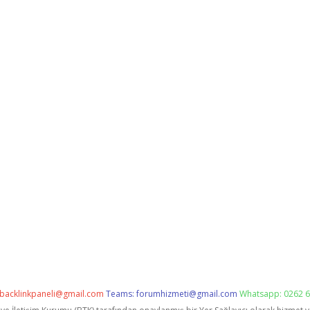
backlinkpaneli@gmail.com
Teams:
forumhizmeti@gmail.com
Whatsapp: 0262 6