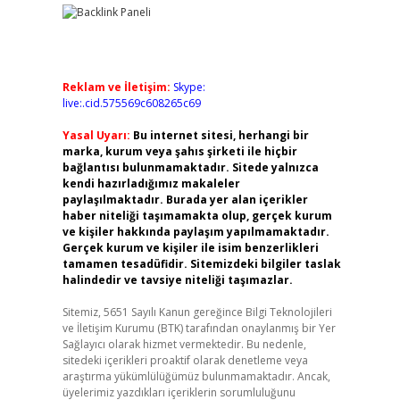
Reklam ve İletişim:
Skype:
live:.cid.575569c608265c69
Yasal Uyarı:
Bu internet sitesi, herhangi bir
marka, kurum veya şahıs şirketi ile hiçbir
bağlantısı bulunmamaktadır. Sitede yalnızca
kendi hazırladığımız makaleler
paylaşılmaktadır. Burada yer alan içerikler
haber niteliği taşımamakta olup, gerçek kurum
ve kişiler hakkında paylaşım yapılmamaktadır.
Gerçek kurum ve kişiler ile isim benzerlikleri
tamamen tesadüfidir. Sitemizdeki bilgiler taslak
halindedir ve tavsiye niteliği taşımazlar.
Sitemiz, 5651 Sayılı Kanun gereğince Bilgi Teknolojileri
ve İletişim Kurumu (BTK) tarafından onaylanmış bir Yer
Sağlayıcı olarak hizmet vermektedir. Bu nedenle,
sitedeki içerikleri proaktif olarak denetleme veya
araştırma yükümlülüğümüz bulunmamaktadır. Ancak,
üyelerimiz yazdıkları içeriklerin sorumluluğunu