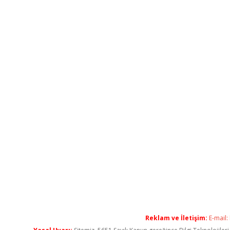
Reklam ve İletişim:
E-mail: