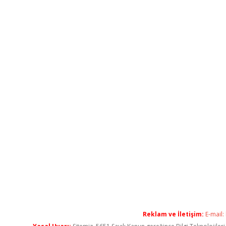
Reklam ve İletişim:
E-mail: