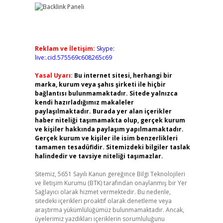
Reklam ve İletişim:
Skype:
live:.cid.575569c608265c69
Yasal Uyarı:
Bu internet sitesi, herhangi bir
marka, kurum veya şahıs şirketi ile hiçbir
bağlantısı bulunmamaktadır. Sitede yalnızca
kendi hazırladığımız makaleler
paylaşılmaktadır. Burada yer alan içerikler
haber niteliği taşımamakta olup, gerçek kurum
ve kişiler hakkında paylaşım yapılmamaktadır.
Gerçek kurum ve kişiler ile isim benzerlikleri
tamamen tesadüfidir. Sitemizdeki bilgiler taslak
halindedir ve tavsiye niteliği taşımazlar.
Sitemiz, 5651 Sayılı Kanun gereğince Bilgi Teknolojileri
ve İletişim Kurumu (BTK) tarafından onaylanmış bir Yer
Sağlayıcı olarak hizmet vermektedir. Bu nedenle,
sitedeki içerikleri proaktif olarak denetleme veya
araştırma yükümlülüğümüz bulunmamaktadır. Ancak,
üyelerimiz yazdıkları içeriklerin sorumluluğunu