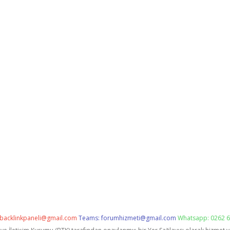
backlinkpaneli@gmail.com
Teams:
forumhizmeti@gmail.com
Whatsapp: 0262 6