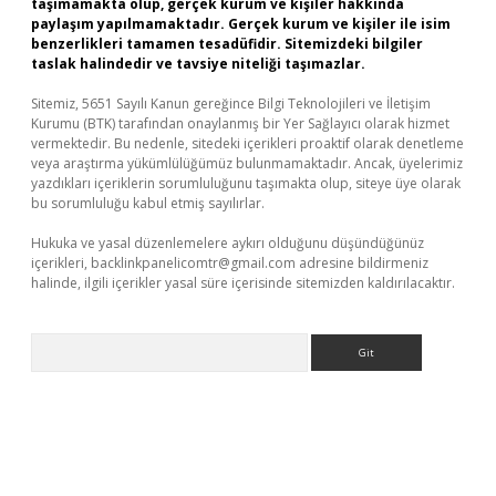
taşımamakta olup, gerçek kurum ve kişiler hakkında
paylaşım yapılmamaktadır. Gerçek kurum ve kişiler ile isim
benzerlikleri tamamen tesadüfidir. Sitemizdeki bilgiler
taslak halindedir ve tavsiye niteliği taşımazlar.
Sitemiz, 5651 Sayılı Kanun gereğince Bilgi Teknolojileri ve İletişim
Kurumu (BTK) tarafından onaylanmış bir Yer Sağlayıcı olarak hizmet
vermektedir. Bu nedenle, sitedeki içerikleri proaktif olarak denetleme
veya araştırma yükümlülüğümüz bulunmamaktadır. Ancak, üyelerimiz
yazdıkları içeriklerin sorumluluğunu taşımakta olup, siteye üye olarak
bu sorumluluğu kabul etmiş sayılırlar.
Hukuka ve yasal düzenlemelere aykırı olduğunu düşündüğünüz
içerikleri,
backlinkpanelicomtr@gmail.com
adresine bildirmeniz
halinde, ilgili içerikler yasal süre içerisinde sitemizden kaldırılacaktır.
Arama