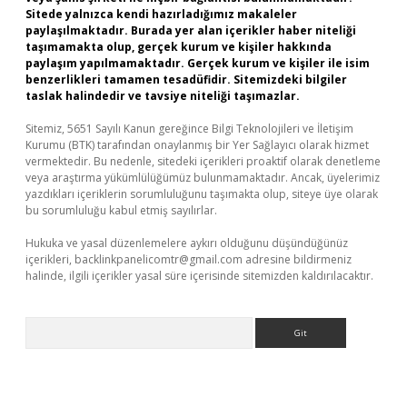
Sitede yalnızca kendi hazırladığımız makaleler
paylaşılmaktadır. Burada yer alan içerikler haber niteliği
taşımamakta olup, gerçek kurum ve kişiler hakkında
paylaşım yapılmamaktadır. Gerçek kurum ve kişiler ile isim
benzerlikleri tamamen tesadüfidir. Sitemizdeki bilgiler
taslak halindedir ve tavsiye niteliği taşımazlar.
Sitemiz, 5651 Sayılı Kanun gereğince Bilgi Teknolojileri ve İletişim
Kurumu (BTK) tarafından onaylanmış bir Yer Sağlayıcı olarak hizmet
vermektedir. Bu nedenle, sitedeki içerikleri proaktif olarak denetleme
veya araştırma yükümlülüğümüz bulunmamaktadır. Ancak, üyelerimiz
yazdıkları içeriklerin sorumluluğunu taşımakta olup, siteye üye olarak
bu sorumluluğu kabul etmiş sayılırlar.
Hukuka ve yasal düzenlemelere aykırı olduğunu düşündüğünüz
içerikleri,
backlinkpanelicomtr@gmail.com
adresine bildirmeniz
halinde, ilgili içerikler yasal süre içerisinde sitemizden kaldırılacaktır.
Arama