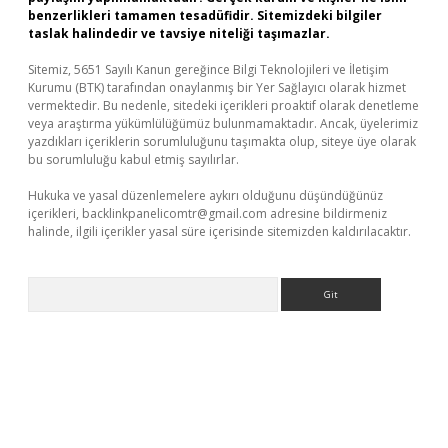
benzerlikleri tamamen tesadüfidir. Sitemizdeki bilgiler
taslak halindedir ve tavsiye niteliği taşımazlar.
Sitemiz, 5651 Sayılı Kanun gereğince Bilgi Teknolojileri ve İletişim
Kurumu (BTK) tarafından onaylanmış bir Yer Sağlayıcı olarak hizmet
vermektedir. Bu nedenle, sitedeki içerikleri proaktif olarak denetleme
veya araştırma yükümlülüğümüz bulunmamaktadır. Ancak, üyelerimiz
yazdıkları içeriklerin sorumluluğunu taşımakta olup, siteye üye olarak
bu sorumluluğu kabul etmiş sayılırlar.
Hukuka ve yasal düzenlemelere aykırı olduğunu düşündüğünüz
içerikleri,
backlinkpanelicomtr@gmail.com
adresine bildirmeniz
halinde, ilgili içerikler yasal süre içerisinde sitemizden kaldırılacaktır.
Arama