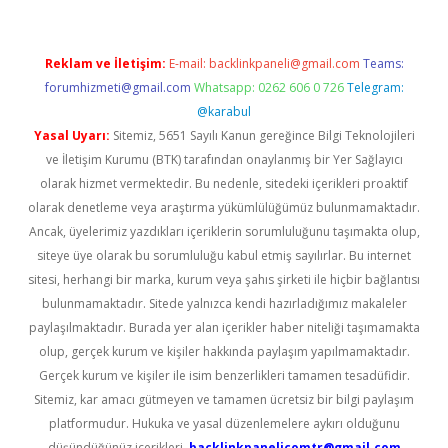
Reklam ve İletişim:
E-mail:
backlinkpaneli@gmail.com
Teams:
forumhizmeti@gmail.com
Whatsapp: 0262 606 0 726
Telegram:
@karabul
Yasal Uyarı:
Sitemiz, 5651 Sayılı Kanun gereğince Bilgi Teknolojileri
ve İletişim Kurumu (BTK) tarafından onaylanmış bir Yer Sağlayıcı
olarak hizmet vermektedir. Bu nedenle, sitedeki içerikleri proaktif
olarak denetleme veya araştırma yükümlülüğümüz bulunmamaktadır.
Ancak, üyelerimiz yazdıkları içeriklerin sorumluluğunu taşımakta olup,
siteye üye olarak bu sorumluluğu kabul etmiş sayılırlar. Bu internet
sitesi, herhangi bir marka, kurum veya şahıs şirketi ile hiçbir bağlantısı
bulunmamaktadır. Sitede yalnızca kendi hazırladığımız makaleler
paylaşılmaktadır. Burada yer alan içerikler haber niteliği taşımamakta
olup, gerçek kurum ve kişiler hakkında paylaşım yapılmamaktadır.
Gerçek kurum ve kişiler ile isim benzerlikleri tamamen tesadüfidir.
Sitemiz, kar amacı gütmeyen ve tamamen ücretsiz bir bilgi paylaşım
platformudur. Hukuka ve yasal düzenlemelere aykırı olduğunu
düşündüğünüz içerikleri,
backlinkpanelicomtr@gmail.com