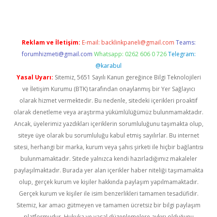
Reklam ve İletişim:
E-mail:
backlinkpaneli@gmail.com
Teams:
forumhizmeti@gmail.com
Whatsapp: 0262 606 0 726
Telegram:
@karabul
Yasal Uyarı:
Sitemiz, 5651 Sayılı Kanun gereğince Bilgi Teknolojileri
ve İletişim Kurumu (BTK) tarafından onaylanmış bir Yer Sağlayıcı
olarak hizmet vermektedir. Bu nedenle, sitedeki içerikleri proaktif
olarak denetleme veya araştırma yükümlülüğümüz bulunmamaktadır.
Ancak, üyelerimiz yazdıkları içeriklerin sorumluluğunu taşımakta olup,
siteye üye olarak bu sorumluluğu kabul etmiş sayılırlar. Bu internet
sitesi, herhangi bir marka, kurum veya şahıs şirketi ile hiçbir bağlantısı
bulunmamaktadır. Sitede yalnızca kendi hazırladığımız makaleler
paylaşılmaktadır. Burada yer alan içerikler haber niteliği taşımamakta
olup, gerçek kurum ve kişiler hakkında paylaşım yapılmamaktadır.
Gerçek kurum ve kişiler ile isim benzerlikleri tamamen tesadüfidir.
Sitemiz, kar amacı gütmeyen ve tamamen ücretsiz bir bilgi paylaşım
platformudur. Hukuka ve yasal düzenlemelere aykırı olduğunu