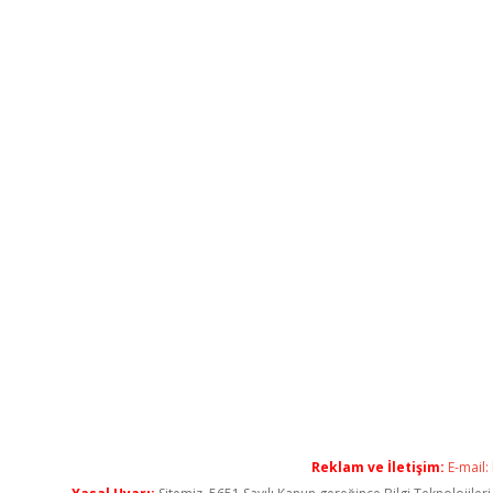
Reklam ve İletişim:
E-mail: