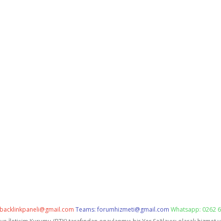
backlinkpaneli@gmail.com
Teams:
forumhizmeti@gmail.com
Whatsapp: 0262 6