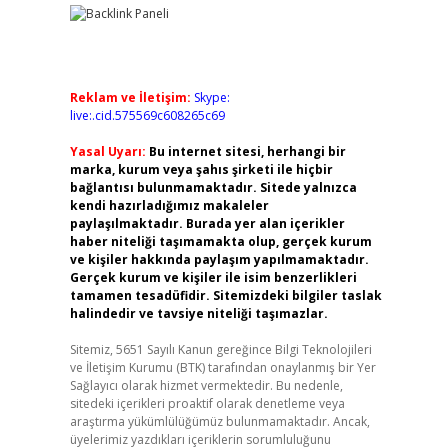
Reklam ve İletişim:
Skype:
live:.cid.575569c608265c69
Yasal Uyarı:
Bu internet sitesi, herhangi bir
marka, kurum veya şahıs şirketi ile hiçbir
bağlantısı bulunmamaktadır. Sitede yalnızca
kendi hazırladığımız makaleler
paylaşılmaktadır. Burada yer alan içerikler
haber niteliği taşımamakta olup, gerçek kurum
ve kişiler hakkında paylaşım yapılmamaktadır.
Gerçek kurum ve kişiler ile isim benzerlikleri
tamamen tesadüfidir. Sitemizdeki bilgiler taslak
halindedir ve tavsiye niteliği taşımazlar.
Sitemiz, 5651 Sayılı Kanun gereğince Bilgi Teknolojileri
ve İletişim Kurumu (BTK) tarafından onaylanmış bir Yer
Sağlayıcı olarak hizmet vermektedir. Bu nedenle,
sitedeki içerikleri proaktif olarak denetleme veya
araştırma yükümlülüğümüz bulunmamaktadır. Ancak,
üyelerimiz yazdıkları içeriklerin sorumluluğunu