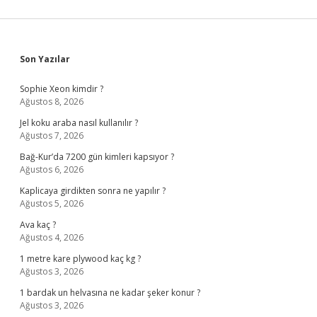
Sidebar
Son Yazılar
Sophie Xeon kimdir ?
Ağustos 8, 2026
Jel koku araba nasıl kullanılır ?
Ağustos 7, 2026
Bağ-Kur’da 7200 gün kimleri kapsıyor ?
Ağustos 6, 2026
Kaplicaya girdikten sonra ne yapılır ?
Ağustos 5, 2026
Ava kaç ?
Ağustos 4, 2026
1 metre kare plywood kaç kg ?
Ağustos 3, 2026
1 bardak un helvasına ne kadar şeker konur ?
Ağustos 3, 2026