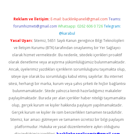
Reklam ve İletişim:
E-mail:
backlinkpaneli@gmail.com
Teams:
forumhizmeti@gmail.com
Whatsapp: 0262 606 0 726
Telegram:
@karabul
Yasal Uyarı:
Sitemiz, 5651 Sayılı Kanun gereğince Bilgi Teknolojileri
ve İletişim Kurumu (BTK) tarafından onaylanmış bir Yer Sağlayıcı
olarak hizmet vermektedir. Bu nedenle, sitedeki içerikleri proaktif
olarak denetleme veya araştırma yükümlülüğümüz bulunmamaktadır.
Ancak, üyelerimiz yazdıkları içeriklerin sorumluluğunu taşımakta olup,
siteye üye olarak bu sorumluluğu kabul etmiş sayılırlar. Bu internet
sitesi, herhangi bir marka, kurum veya şahıs şirketi ile hiçbir bağlantısı
bulunmamaktadır. Sitede yalnızca kendi hazırladığımız makaleler
paylaşılmaktadır. Burada yer alan içerikler haber niteliği taşımamakta
olup, gerçek kurum ve kişiler hakkında paylaşım yapılmamaktadır.
Gerçek kurum ve kişiler ile isim benzerlikleri tamamen tesadüfidir.
Sitemiz, kar amacı gütmeyen ve tamamen ücretsiz bir bilgi paylaşım
platformudur. Hukuka ve yasal düzenlemelere aykırı olduğunu
düşündüğünüz içerikleri,
backlinkpanelicomtr@gmail.com