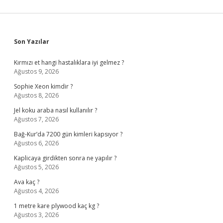
Sidebar
Son Yazılar
Kırmızı et hangi hastalıklara iyi gelmez ?
Ağustos 9, 2026
Sophie Xeon kimdir ?
Ağustos 8, 2026
Jel koku araba nasıl kullanılır ?
Ağustos 7, 2026
Bağ-Kur’da 7200 gün kimleri kapsıyor ?
Ağustos 6, 2026
Kaplicaya girdikten sonra ne yapılır ?
Ağustos 5, 2026
Ava kaç ?
Ağustos 4, 2026
1 metre kare plywood kaç kg ?
Ağustos 3, 2026