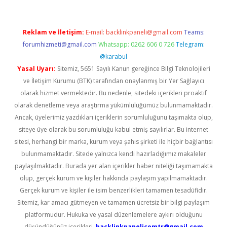
Reklam ve İletişim:
E-mail:
backlinkpaneli@gmail.com
Teams:
forumhizmeti@gmail.com
Whatsapp: 0262 606 0 726
Telegram:
@karabul
Yasal Uyarı:
Sitemiz, 5651 Sayılı Kanun gereğince Bilgi Teknolojileri
ve İletişim Kurumu (BTK) tarafından onaylanmış bir Yer Sağlayıcı
olarak hizmet vermektedir. Bu nedenle, sitedeki içerikleri proaktif
olarak denetleme veya araştırma yükümlülüğümüz bulunmamaktadır.
Ancak, üyelerimiz yazdıkları içeriklerin sorumluluğunu taşımakta olup,
siteye üye olarak bu sorumluluğu kabul etmiş sayılırlar. Bu internet
sitesi, herhangi bir marka, kurum veya şahıs şirketi ile hiçbir bağlantısı
bulunmamaktadır. Sitede yalnızca kendi hazırladığımız makaleler
paylaşılmaktadır. Burada yer alan içerikler haber niteliği taşımamakta
olup, gerçek kurum ve kişiler hakkında paylaşım yapılmamaktadır.
Gerçek kurum ve kişiler ile isim benzerlikleri tamamen tesadüfidir.
Sitemiz, kar amacı gütmeyen ve tamamen ücretsiz bir bilgi paylaşım
platformudur. Hukuka ve yasal düzenlemelere aykırı olduğunu
düşündüğünüz içerikleri,
backlinkpanelicomtr@gmail.com