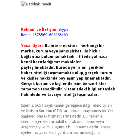
Reklam ve İletişim:
Skype:
live:.cid.575569c608265c69
Yasal Uyarı:
Bu internet sitesi, herhangi bir
marka, kurum veya şahıs şirketi ile hiçbir
bağlantısı bulunmamaktadır. Sitede yalnızca
kendi hazırladığımız makaleler
paylaşılmaktadır. Burada yer alan içerikler
haber niteliği taşımamakta olup, gerçek kurum
ve kişiler hakkında paylaşım yapılmamaktadır.
Gerçek kurum ve kişiler ile isim benzerlikleri
tamamen tesadüfidir. Sitemizdeki bilgiler taslak
halindedir ve tavsiye niteliği taşımazlar.
Sitemiz, 5651 Sayılı Kanun gereğince Bilgi Teknolojileri
ve İletişim Kurumu (BTK) tarafından onaylanmış bir Yer
Sağlayıcı olarak hizmet vermektedir. Bu nedenle,
sitedeki içerikleri proaktif olarak denetleme veya
araştırma yükümlülüğümüz bulunmamaktadır. Ancak,
üyelerimiz yazdıkları içeriklerin sorumluluğunu