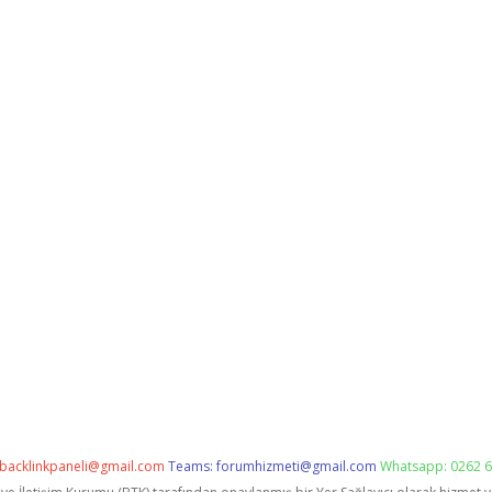
backlinkpaneli@gmail.com
Teams:
forumhizmeti@gmail.com
Whatsapp: 0262 6