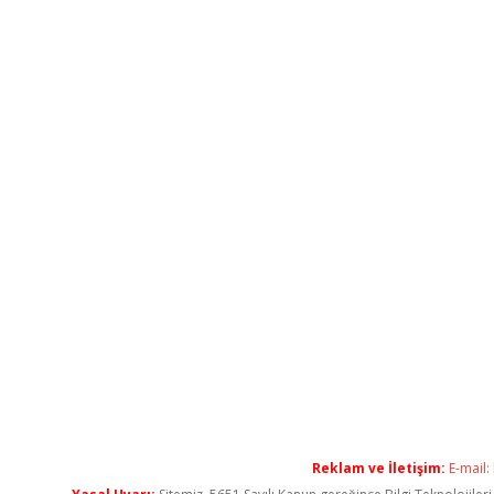
Reklam ve İletişim:
E-mail: