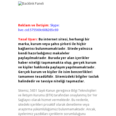
Reklam ve İletişim:
Skype:
live:.cid.575569c608265c69
Yasal Uyarı:
Bu internet sitesi, herhangi bir
marka, kurum veya şahıs şirketi ile hiçbir
bağlantısı bulunmamaktadır. Sitede yalnızca
kendi hazırladığımız makaleler
paylaşılmaktadır. Burada yer alan içerikler
haber niteliği taşımamakta olup, gerçek kurum
ve kişiler hakkında paylaşım yapılmamaktadır.
Gerçek kurum ve kişiler ile isim benzerlikleri
tamamen tesadüfidir. Sitemizdeki bilgiler taslak
halindedir ve tavsiye niteliği taşımazlar.
Sitemiz, 5651 Sayılı Kanun gereğince Bilgi Teknolojileri
ve İletişim Kurumu (BTK) tarafından onaylanmış bir Yer
Sağlayıcı olarak hizmet vermektedir. Bu nedenle,
sitedeki içerikleri proaktif olarak denetleme veya
araştırma yükümlülüğümüz bulunmamaktadır. Ancak,
üyelerimiz yazdıkları içeriklerin sorumluluğunu