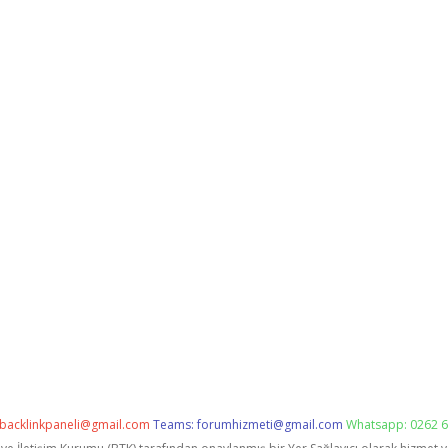
backlinkpaneli@gmail.com
Teams:
forumhizmeti@gmail.com
Whatsapp: 0262 6