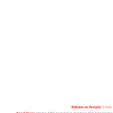
Reklam ve İletişim:
E-mail: