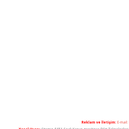
Reklam ve İletişim:
E-mail: