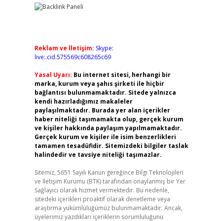
Reklam ve İletişim:
Skype:
live:.cid.575569c608265c69
Yasal Uyarı:
Bu internet sitesi, herhangi bir
marka, kurum veya şahıs şirketi ile hiçbir
bağlantısı bulunmamaktadır. Sitede yalnızca
kendi hazırladığımız makaleler
paylaşılmaktadır. Burada yer alan içerikler
haber niteliği taşımamakta olup, gerçek kurum
ve kişiler hakkında paylaşım yapılmamaktadır.
Gerçek kurum ve kişiler ile isim benzerlikleri
tamamen tesadüfidir. Sitemizdeki bilgiler taslak
halindedir ve tavsiye niteliği taşımazlar.
Sitemiz, 5651 Sayılı Kanun gereğince Bilgi Teknolojileri
ve İletişim Kurumu (BTK) tarafından onaylanmış bir Yer
Sağlayıcı olarak hizmet vermektedir. Bu nedenle,
sitedeki içerikleri proaktif olarak denetleme veya
araştırma yükümlülüğümüz bulunmamaktadır. Ancak,
üyelerimiz yazdıkları içeriklerin sorumluluğunu