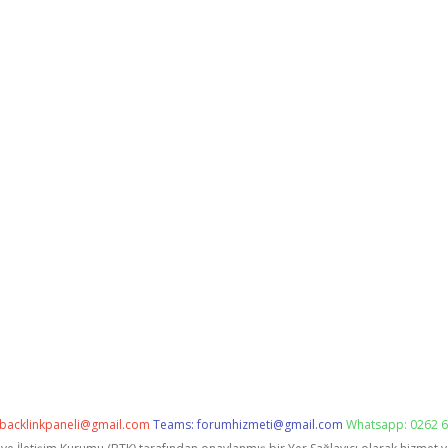
backlinkpaneli@gmail.com
Teams:
forumhizmeti@gmail.com
Whatsapp: 0262 6