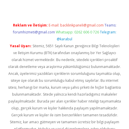
Reklam ve İletişim:
E-mail:
backlinkpaneli@gmail.com
Teams:
forumhizmeti@gmail.com
Whatsapp: 0262 606 0 726
Telegram:
@karabul
Yasal Uyarı:
Sitemiz, 5651 Sayılı Kanun gereğince Bilgi Teknolojileri
ve İletişim Kurumu (BTK) tarafından onaylanmış bir Yer Sağlayıcı
olarak hizmet vermektedir. Bu nedenle, sitedeki içerikleri proaktif
olarak denetleme veya araştırma yükümlülüğümüz bulunmamaktadır.
Ancak, üyelerimiz yazdıkları içeriklerin sorumluluğunu taşımakta olup,
siteye üye olarak bu sorumluluğu kabul etmiş sayılırlar. Bu internet
sitesi, herhangi bir marka, kurum veya şahıs şirketi ile hiçbir bağlantısı
bulunmamaktadır. Sitede yalnızca kendi hazırladığımız makaleler
paylaşılmaktadır. Burada yer alan içerikler haber niteliği taşımamakta
olup, gerçek kurum ve kişiler hakkında paylaşım yapılmamaktadır.
Gerçek kurum ve kişiler ile isim benzerlikleri tamamen tesadüfidir.
Sitemiz, kar amacı gütmeyen ve tamamen ücretsiz bir bilgi paylaşım
platformudur. Hukuka ve yasal düzenlemelere aykırı olduğunu