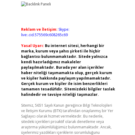
Reklam ve İletişim:
Skype:
live:.cid.575569c608265c69
Yasal Uyarı:
Bu internet sitesi, herhangi bir
marka, kurum veya şahıs şirketi ile hiçbir
bağlantısı bulunmamaktadır. Sitede yalnızca
kendi hazırladığımız makaleler
paylaşılmaktadır. Burada yer alan içerikler
haber niteliği taşımamakta olup, gerçek kurum
ve kişiler hakkında paylaşım yapılmamaktadır.
Gerçek kurum ve kişiler ile isim benzerlikleri
tamamen tesadüfidir. Sitemizdeki bilgiler taslak
halindedir ve tavsiye niteliği taşımazlar.
Sitemiz, 5651 Sayılı Kanun gereğince Bilgi Teknolojileri
ve İletişim Kurumu (BTK) tarafından onaylanmış bir Yer
Sağlayıcı olarak hizmet vermektedir. Bu nedenle,
sitedeki içerikleri proaktif olarak denetleme veya
araştırma yükümlülüğümüz bulunmamaktadır. Ancak,
üyelerimiz yazdıkları içeriklerin sorumluluğunu