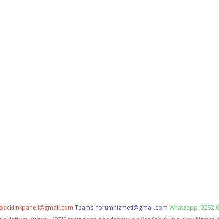
backlinkpaneli@gmail.com
Teams:
forumhizmeti@gmail.com
Whatsapp: 0262 6