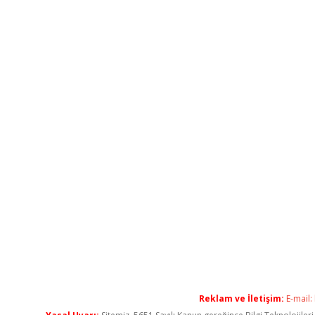
Reklam ve İletişim:
E-mail: