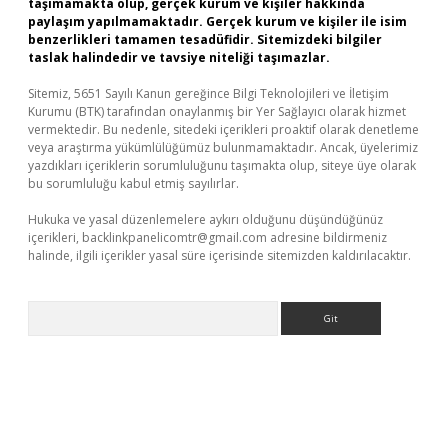
taşımamakta olup, gerçek kurum ve kişiler hakkında
paylaşım yapılmamaktadır. Gerçek kurum ve kişiler ile isim
benzerlikleri tamamen tesadüfidir. Sitemizdeki bilgiler
taslak halindedir ve tavsiye niteliği taşımazlar.
Sitemiz, 5651 Sayılı Kanun gereğince Bilgi Teknolojileri ve İletişim
Kurumu (BTK) tarafından onaylanmış bir Yer Sağlayıcı olarak hizmet
vermektedir. Bu nedenle, sitedeki içerikleri proaktif olarak denetleme
veya araştırma yükümlülüğümüz bulunmamaktadır. Ancak, üyelerimiz
yazdıkları içeriklerin sorumluluğunu taşımakta olup, siteye üye olarak
bu sorumluluğu kabul etmiş sayılırlar.
Hukuka ve yasal düzenlemelere aykırı olduğunu düşündüğünüz
içerikleri,
backlinkpanelicomtr@gmail.com
adresine bildirmeniz
halinde, ilgili içerikler yasal süre içerisinde sitemizden kaldırılacaktır.
Arama