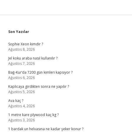
Sidebar
Son Yazılar
Sophie Xeon kimdir ?
Ağustos 8, 2026
Jel koku araba nasıl kullanılır ?
Ağustos 7, 2026
Bağ-Kur’da 7200 gün kimleri kapsıyor ?
Ağustos 6, 2026
Kaplicaya girdikten sonra ne yapılır ?
Ağustos 5, 2026
Ava kaç ?
Ağustos 4, 2026
1 metre kare plywood kaç kg ?
Ağustos 3, 2026
1 bardak un helvasına ne kadar şeker konur ?