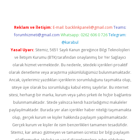
Reklam ve İletişim:
E-mail:
backlinkpaneli@gmail.com
Teams:
forumhizmeti@gmail.com
Whatsapp: 0262 606 0 726
Telegram:
@karabul
Yasal Uyarı:
Sitemiz, 5651 Sayılı Kanun gereğince Bilgi Teknolojileri
ve İletişim Kurumu (BTK) tarafından onaylanmış bir Yer Sağlayıcı
olarak hizmet vermektedir. Bu nedenle, sitedeki içerikleri proaktif
olarak denetleme veya araştırma yükümlülüğümüz bulunmamaktadır.
Ancak, üyelerimiz yazdıkları içeriklerin sorumluluğunu taşımakta olup,
siteye üye olarak bu sorumluluğu kabul etmiş sayılırlar. Bu internet
sitesi, herhangi bir marka, kurum veya şahıs şirketi ile hiçbir bağlantısı
bulunmamaktadır. Sitede yalnızca kendi hazırladığımız makaleler
paylaşılmaktadır. Burada yer alan içerikler haber niteliği taşımamakta
olup, gerçek kurum ve kişiler hakkında paylaşım yapılmamaktadır.
Gerçek kurum ve kişiler ile isim benzerlikleri tamamen tesadüfidir.
Sitemiz, kar amacı gütmeyen ve tamamen ücretsiz bir bilgi paylaşım
platformudur. Hukuka ve yasal düzenlemelere aykırı olduğunu