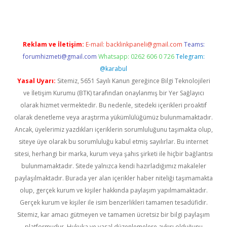
Reklam ve İletişim:
E-mail:
backlinkpaneli@gmail.com
Teams:
forumhizmeti@gmail.com
Whatsapp: 0262 606 0 726
Telegram:
@karabul
Yasal Uyarı:
Sitemiz, 5651 Sayılı Kanun gereğince Bilgi Teknolojileri
ve İletişim Kurumu (BTK) tarafından onaylanmış bir Yer Sağlayıcı
olarak hizmet vermektedir. Bu nedenle, sitedeki içerikleri proaktif
olarak denetleme veya araştırma yükümlülüğümüz bulunmamaktadır.
Ancak, üyelerimiz yazdıkları içeriklerin sorumluluğunu taşımakta olup,
siteye üye olarak bu sorumluluğu kabul etmiş sayılırlar. Bu internet
sitesi, herhangi bir marka, kurum veya şahıs şirketi ile hiçbir bağlantısı
bulunmamaktadır. Sitede yalnızca kendi hazırladığımız makaleler
paylaşılmaktadır. Burada yer alan içerikler haber niteliği taşımamakta
olup, gerçek kurum ve kişiler hakkında paylaşım yapılmamaktadır.
Gerçek kurum ve kişiler ile isim benzerlikleri tamamen tesadüfidir.
Sitemiz, kar amacı gütmeyen ve tamamen ücretsiz bir bilgi paylaşım
platformudur. Hukuka ve yasal düzenlemelere aykırı olduğunu