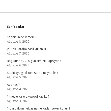
Sidebar
Son Yazılar
Sophie Xeon kimdir ?
Ağustos 8, 2026
Jel koku araba nasıl kullanılır ?
Ağustos 7, 2026
Bağ-Kur’da 7200 gün kimleri kapsıyor ?
Ağustos 6, 2026
Kaplicaya girdikten sonra ne yapılır ?
Ağustos 5, 2026
Ava kaç ?
Ağustos 4, 2026
1 metre kare plywood kaç kg ?
Ağustos 3, 2026
1 bardak un helvasına ne kadar şeker konur ?