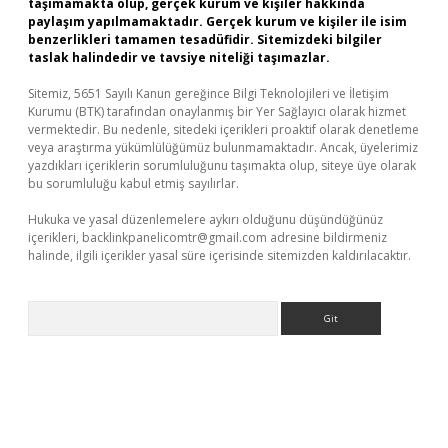
taşımamakta olup, gerçek kurum ve kişiler hakkında
paylaşım yapılmamaktadır. Gerçek kurum ve kişiler ile isim
benzerlikleri tamamen tesadüfidir. Sitemizdeki bilgiler
taslak halindedir ve tavsiye niteliği taşımazlar.
Sitemiz, 5651 Sayılı Kanun gereğince Bilgi Teknolojileri ve İletişim
Kurumu (BTK) tarafından onaylanmış bir Yer Sağlayıcı olarak hizmet
vermektedir. Bu nedenle, sitedeki içerikleri proaktif olarak denetleme
veya araştırma yükümlülüğümüz bulunmamaktadır. Ancak, üyelerimiz
yazdıkları içeriklerin sorumluluğunu taşımakta olup, siteye üye olarak
bu sorumluluğu kabul etmiş sayılırlar.
Hukuka ve yasal düzenlemelere aykırı olduğunu düşündüğünüz
içerikleri,
backlinkpanelicomtr@gmail.com
adresine bildirmeniz
halinde, ilgili içerikler yasal süre içerisinde sitemizden kaldırılacaktır.
Arama