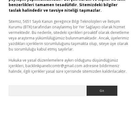
benzerlikleri tamamen tesadüfidir. Sitemizdeki bilgiler
taslak halindedir ve tavsiye niteliği taşımazlar.
Sitemiz, 5651 Sayılı Kanun gereğince Bilgi Teknolojileri ve İletişim
Kurumu (BTK) tarafından onaylanmış bir Yer Sağlayıcı olarak hizmet
vermektedir. Bu nedenle, sitedeki içerikleri proaktif olarak denetleme
veya araştırma yükümlülüğümüz bulunmamaktadır. Ancak, üyelerimiz
yazdıkları içeriklerin sorumluluğunu taşımakta olup, siteye üye olarak
bu sorumluluğu kabul etmiş sayılırlar.
Hukuka ve yasal düzenlemelere aykırı olduğunu düşündüğünüz
içerikleri,
backlinkpanelicomtr@gmail.com
adresine bildirmeniz
halinde, ilgili içerikler yasal süre içerisinde sitemizden kaldırılacaktır.
Arama