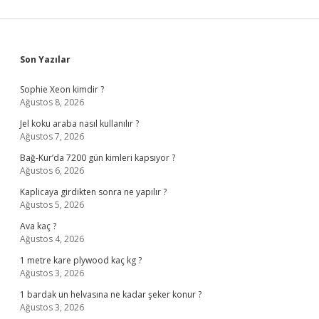
Sidebar
Son Yazılar
Sophie Xeon kimdir ?
Ağustos 8, 2026
Jel koku araba nasıl kullanılır ?
Ağustos 7, 2026
Bağ-Kur’da 7200 gün kimleri kapsıyor ?
Ağustos 6, 2026
Kaplicaya girdikten sonra ne yapılır ?
Ağustos 5, 2026
Ava kaç ?
Ağustos 4, 2026
1 metre kare plywood kaç kg ?
Ağustos 3, 2026
1 bardak un helvasına ne kadar şeker konur ?
Ağustos 3, 2026