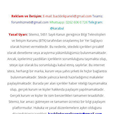
Reklam ve İletişim:
E-mail:
backlinkpaneli@gmail.com
Teams:
forumhizmeti@gmail.com
Whatsapp: 0262 606 0 726
Telegram:
@karabul
Yasal Uyarı:
Sitemiz, 5651 Sayılı Kanun gereğince Bilgi Teknolojileri
ve İletişim Kurumu (BTK) tarafından onaylanmış bir Yer Sağlayıcı
olarak hizmet vermektedir. Bu nedenle, sitedeki içerikleri proaktif
olarak denetleme veya araştırma yükümlülüğümüz bulunmamaktadır.
Ancak, üyelerimiz yazdıkları içeriklerin sorumluluğunu taşımakta olup,
siteye üye olarak bu sorumluluğu kabul etmiş sayılırlar. Bu internet
sitesi, herhangi bir marka, kurum veya şahıs şirketi ile hiçbir bağlantısı
bulunmamaktadır. Sitede yalnızca kendi hazırladığımız makaleler
paylaşılmaktadır. Burada yer alan içerikler haber niteliği taşımamakta
olup, gerçek kurum ve kişiler hakkında paylaşım yapılmamaktadır.
Gerçek kurum ve kişiler ile isim benzerlikleri tamamen tesadüfidir.
Sitemiz, kar amacı gütmeyen ve tamamen ücretsiz bir bilgi paylaşım
platformudur. Hukuka ve yasal düzenlemelere aykırı olduğunu
düşündüğünüz içerikleri,
backlinkpanelicomtr@gmail.com