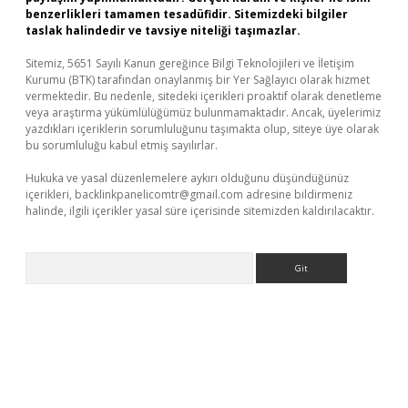
benzerlikleri tamamen tesadüfidir. Sitemizdeki bilgiler
taslak halindedir ve tavsiye niteliği taşımazlar.
Sitemiz, 5651 Sayılı Kanun gereğince Bilgi Teknolojileri ve İletişim
Kurumu (BTK) tarafından onaylanmış bir Yer Sağlayıcı olarak hizmet
vermektedir. Bu nedenle, sitedeki içerikleri proaktif olarak denetleme
veya araştırma yükümlülüğümüz bulunmamaktadır. Ancak, üyelerimiz
yazdıkları içeriklerin sorumluluğunu taşımakta olup, siteye üye olarak
bu sorumluluğu kabul etmiş sayılırlar.
Hukuka ve yasal düzenlemelere aykırı olduğunu düşündüğünüz
içerikleri,
backlinkpanelicomtr@gmail.com
adresine bildirmeniz
halinde, ilgili içerikler yasal süre içerisinde sitemizden kaldırılacaktır.
Arama