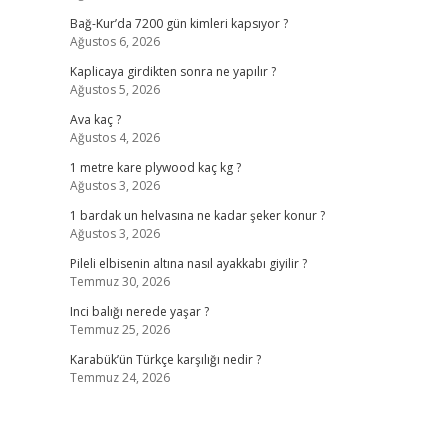
Bağ-Kur’da 7200 gün kimleri kapsıyor ?
Ağustos 6, 2026
Kaplicaya girdikten sonra ne yapılır ?
Ağustos 5, 2026
Ava kaç ?
Ağustos 4, 2026
1 metre kare plywood kaç kg ?
Ağustos 3, 2026
1 bardak un helvasına ne kadar şeker konur ?
Ağustos 3, 2026
Pileli elbisenin altına nasıl ayakkabı giyilir ?
Temmuz 30, 2026
Inci balığı nerede yaşar ?
Temmuz 25, 2026
Karabük’ün Türkçe karşılığı nedir ?
Temmuz 24, 2026