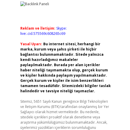
Reklam ve İletişim:
Skype:
live:.cid.575569c608265c69
Yasal Uyarı:
Bu internet sitesi, herhangi bir
marka, kurum veya şahıs şirketi ile hiçbir
bağlantısı bulunmamaktadır. Sitede yalnızca
kendi hazırladığımız makaleler
paylaşılmaktadır. Burada yer alan içerikler
haber niteliği taşımamakta olup, gerçek kurum
ve kişiler hakkında paylaşım yapılmamaktadır.
Gerçek kurum ve kişiler ile isim benzerlikleri
tamamen tesadüfidir. Sitemizdeki bilgiler taslak
halindedir ve tavsiye niteliği taşımazlar.
Sitemiz, 5651 Sayılı Kanun gereğince Bilgi Teknolojileri
ve İletişim Kurumu (BTK) tarafından onaylanmış bir Yer
Sağlayıcı olarak hizmet vermektedir. Bu nedenle,
sitedeki içerikleri proaktif olarak denetleme veya
araştırma yükümlülüğümüz bulunmamaktadır. Ancak,
üyelerimiz yazdıkları içeriklerin sorumluluğunu