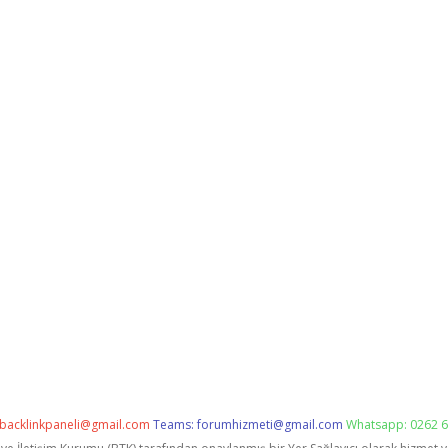
backlinkpaneli@gmail.com
Teams:
forumhizmeti@gmail.com
Whatsapp: 0262 6