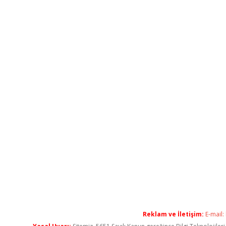
Reklam ve İletişim:
E-mail: