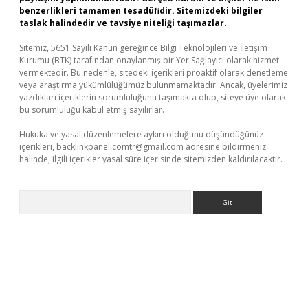
benzerlikleri tamamen tesadüfidir. Sitemizdeki bilgiler
taslak halindedir ve tavsiye niteliği taşımazlar.
Sitemiz, 5651 Sayılı Kanun gereğince Bilgi Teknolojileri ve İletişim
Kurumu (BTK) tarafından onaylanmış bir Yer Sağlayıcı olarak hizmet
vermektedir. Bu nedenle, sitedeki içerikleri proaktif olarak denetleme
veya araştırma yükümlülüğümüz bulunmamaktadır. Ancak, üyelerimiz
yazdıkları içeriklerin sorumluluğunu taşımakta olup, siteye üye olarak
bu sorumluluğu kabul etmiş sayılırlar.
Hukuka ve yasal düzenlemelere aykırı olduğunu düşündüğünüz
içerikleri,
backlinkpanelicomtr@gmail.com
adresine bildirmeniz
halinde, ilgili içerikler yasal süre içerisinde sitemizden kaldırılacaktır.
Arama