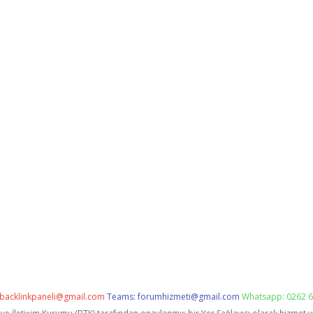
backlinkpaneli@gmail.com
Teams:
forumhizmeti@gmail.com
Whatsapp: 0262 6