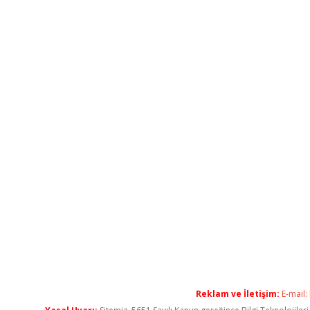
Reklam ve İletişim:
E-mail: