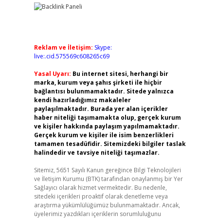
Reklam ve İletişim:
Skype:
live:.cid.575569c608265c69
Yasal Uyarı:
Bu internet sitesi, herhangi bir
marka, kurum veya şahıs şirketi ile hiçbir
bağlantısı bulunmamaktadır. Sitede yalnızca
kendi hazırladığımız makaleler
paylaşılmaktadır. Burada yer alan içerikler
haber niteliği taşımamakta olup, gerçek kurum
ve kişiler hakkında paylaşım yapılmamaktadır.
Gerçek kurum ve kişiler ile isim benzerlikleri
tamamen tesadüfidir. Sitemizdeki bilgiler taslak
halindedir ve tavsiye niteliği taşımazlar.
Sitemiz, 5651 Sayılı Kanun gereğince Bilgi Teknolojileri
ve İletişim Kurumu (BTK) tarafından onaylanmış bir Yer
Sağlayıcı olarak hizmet vermektedir. Bu nedenle,
sitedeki içerikleri proaktif olarak denetleme veya
araştırma yükümlülüğümüz bulunmamaktadır. Ancak,
üyelerimiz yazdıkları içeriklerin sorumluluğunu