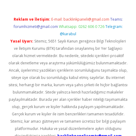
Reklam ve İletişim:
E-mail:
backlinkpaneli@gmail.com
Teams:
forumhizmeti@gmail.com
Whatsapp: 0262 606 0 726
Telegram:
@karabul
Yasal Uyarı:
Sitemiz, 5651 Sayılı Kanun gereğince Bilgi Teknolojileri
ve İletişim Kurumu (BTK) tarafından onaylanmış bir Yer Sağlayıcı
olarak hizmet vermektedir. Bu nedenle, sitedeki içerikleri proaktif
olarak denetleme veya araştırma yükümlülüğümüz bulunmamaktadır.
Ancak, üyelerimiz yazdıkları içeriklerin sorumluluğunu taşımakta olup,
siteye üye olarak bu sorumluluğu kabul etmiş sayılırlar. Bu internet
sitesi, herhangi bir marka, kurum veya şahıs şirketi ile hiçbir bağlantısı
bulunmamaktadır. Sitede yalnızca kendi hazırladığımız makaleler
paylaşılmaktadır. Burada yer alan içerikler haber niteliği taşımamakta
olup, gerçek kurum ve kişiler hakkında paylaşım yapılmamaktadır.
Gerçek kurum ve kişiler ile isim benzerlikleri tamamen tesadüfidir.
Sitemiz, kar amacı gütmeyen ve tamamen ücretsiz bir bilgi paylaşım
platformudur. Hukuka ve yasal düzenlemelere aykırı olduğunu
düşündüğünüz içerikleri,
backlinkpanelicomtr@gmail.com