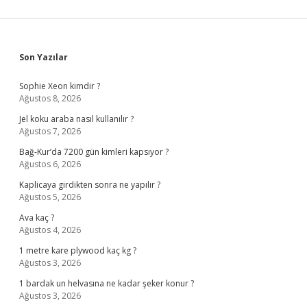
Sidebar
Son Yazılar
Sophie Xeon kimdir ?
Ağustos 8, 2026
Jel koku araba nasıl kullanılır ?
Ağustos 7, 2026
Bağ-Kur’da 7200 gün kimleri kapsıyor ?
Ağustos 6, 2026
Kaplicaya girdikten sonra ne yapılır ?
Ağustos 5, 2026
Ava kaç ?
Ağustos 4, 2026
1 metre kare plywood kaç kg ?
Ağustos 3, 2026
1 bardak un helvasına ne kadar şeker konur ?
Ağustos 3, 2026