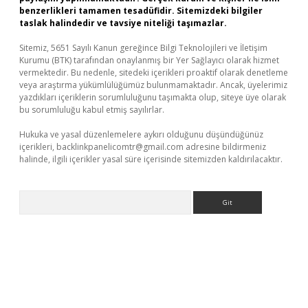
benzerlikleri tamamen tesadüfidir. Sitemizdeki bilgiler
taslak halindedir ve tavsiye niteliği taşımazlar.
Sitemiz, 5651 Sayılı Kanun gereğince Bilgi Teknolojileri ve İletişim
Kurumu (BTK) tarafından onaylanmış bir Yer Sağlayıcı olarak hizmet
vermektedir. Bu nedenle, sitedeki içerikleri proaktif olarak denetleme
veya araştırma yükümlülüğümüz bulunmamaktadır. Ancak, üyelerimiz
yazdıkları içeriklerin sorumluluğunu taşımakta olup, siteye üye olarak
bu sorumluluğu kabul etmiş sayılırlar.
Hukuka ve yasal düzenlemelere aykırı olduğunu düşündüğünüz
içerikleri,
backlinkpanelicomtr@gmail.com
adresine bildirmeniz
halinde, ilgili içerikler yasal süre içerisinde sitemizden kaldırılacaktır.
Arama