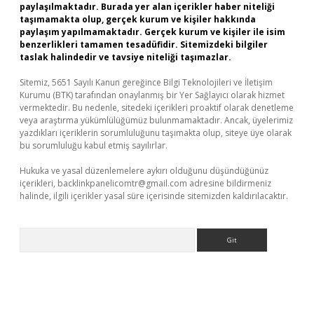
paylaşılmaktadır. Burada yer alan içerikler haber niteliği
taşımamakta olup, gerçek kurum ve kişiler hakkında
paylaşım yapılmamaktadır. Gerçek kurum ve kişiler ile isim
benzerlikleri tamamen tesadüfidir. Sitemizdeki bilgiler
taslak halindedir ve tavsiye niteliği taşımazlar.
Sitemiz, 5651 Sayılı Kanun gereğince Bilgi Teknolojileri ve İletişim
Kurumu (BTK) tarafından onaylanmış bir Yer Sağlayıcı olarak hizmet
vermektedir. Bu nedenle, sitedeki içerikleri proaktif olarak denetleme
veya araştırma yükümlülüğümüz bulunmamaktadır. Ancak, üyelerimiz
yazdıkları içeriklerin sorumluluğunu taşımakta olup, siteye üye olarak
bu sorumluluğu kabul etmiş sayılırlar.
Hukuka ve yasal düzenlemelere aykırı olduğunu düşündüğünüz
içerikleri,
backlinkpanelicomtr@gmail.com
adresine bildirmeniz
halinde, ilgili içerikler yasal süre içerisinde sitemizden kaldırılacaktır.
Arama