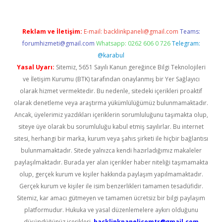
Reklam ve İletişim:
E-mail:
backlinkpaneli@gmail.com
Teams:
forumhizmeti@gmail.com
Whatsapp: 0262 606 0 726
Telegram:
@karabul
Yasal Uyarı:
Sitemiz, 5651 Sayılı Kanun gereğince Bilgi Teknolojileri
ve İletişim Kurumu (BTK) tarafından onaylanmış bir Yer Sağlayıcı
olarak hizmet vermektedir. Bu nedenle, sitedeki içerikleri proaktif
olarak denetleme veya araştırma yükümlülüğümüz bulunmamaktadır.
Ancak, üyelerimiz yazdıkları içeriklerin sorumluluğunu taşımakta olup,
siteye üye olarak bu sorumluluğu kabul etmiş sayılırlar. Bu internet
sitesi, herhangi bir marka, kurum veya şahıs şirketi ile hiçbir bağlantısı
bulunmamaktadır. Sitede yalnızca kendi hazırladığımız makaleler
paylaşılmaktadır. Burada yer alan içerikler haber niteliği taşımamakta
olup, gerçek kurum ve kişiler hakkında paylaşım yapılmamaktadır.
Gerçek kurum ve kişiler ile isim benzerlikleri tamamen tesadüfidir.
Sitemiz, kar amacı gütmeyen ve tamamen ücretsiz bir bilgi paylaşım
platformudur. Hukuka ve yasal düzenlemelere aykırı olduğunu
düşündüğünüz içerikleri,
backlinkpanelicomtr@gmail.com