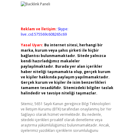
Reklam ve İletişim:
Skype:
live:.cid.575569c608265c69
Yasal Uyarı:
Bu internet sitesi, herhangi bir
marka, kurum veya şahıs şirketi ile hiçbir
bağlantısı bulunmamaktadır. Sitede yalnızca
kendi hazırladığımız makaleler
paylaşılmaktadır. Burada yer alan içerikler
haber niteliği taşımamakta olup, gerçek kurum
ve kişiler hakkında paylaşım yapılmamaktadır.
Gerçek kurum ve kişiler ile isim benzerlikleri
tamamen tesadüfidir. Sitemizdeki bilgiler taslak
halindedir ve tavsiye niteliği taşımazlar.
Sitemiz, 5651 Sayılı Kanun gereğince Bilgi Teknolojileri
ve İletişim Kurumu (BTK) tarafından onaylanmış bir Yer
Sağlayıcı olarak hizmet vermektedir. Bu nedenle,
sitedeki içerikleri proaktif olarak denetleme veya
araştırma yükümlülüğümüz bulunmamaktadır. Ancak,
üyelerimiz yazdıkları içeriklerin sorumluluğunu