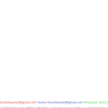
backlinkpaneli@gmail.com
Teams:
forumhizmeti@gmail.com
Whatsapp: 0262 6