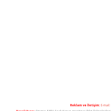
Reklam ve İletişim:
E-mail: