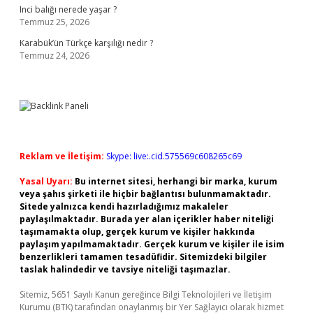
Inci balığı nerede yaşar ?
Temmuz 25, 2026
Karabük’ün Türkçe karşılığı nedir ?
Temmuz 24, 2026
Reklam ve İletişim:
Skype: live:.cid.575569c608265c69
Yasal Uyarı:
Bu internet sitesi, herhangi bir marka, kurum
veya şahıs şirketi ile hiçbir bağlantısı bulunmamaktadır.
Sitede yalnızca kendi hazırladığımız makaleler
paylaşılmaktadır. Burada yer alan içerikler haber niteliği
taşımamakta olup, gerçek kurum ve kişiler hakkında
paylaşım yapılmamaktadır. Gerçek kurum ve kişiler ile isim
benzerlikleri tamamen tesadüfidir. Sitemizdeki bilgiler
taslak halindedir ve tavsiye niteliği taşımazlar.
Sitemiz, 5651 Sayılı Kanun gereğince Bilgi Teknolojileri ve İletişim
Kurumu (BTK) tarafından onaylanmış bir Yer Sağlayıcı olarak hizmet