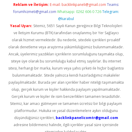
Reklam ve İletişim:
E-mail:
backlinkpaneli@gmail.com
Teams:
forumhizmeti@gmail.com
Whatsapp: 0262 606 0 726
Telegram:
@karabul
Yasal Uyarı:
Sitemiz, 5651 Sayılı Kanun gereğince Bilgi Teknolojileri
ve İletişim Kurumu (BTK) tarafından onaylanmış bir Yer Sağlayıcı
olarak hizmet vermektedir. Bu nedenle, sitedeki içerikleri proaktif
olarak denetleme veya araştırma yükümlülüğümüz bulunmamaktadır.
Ancak, üyelerimiz yazdıkları içeriklerin sorumluluğunu taşımakta olup,
siteye üye olarak bu sorumluluğu kabul etmiş sayılırlar. Bu internet
sitesi, herhangi bir marka, kurum veya şahıs şirketi ile hiçbir bağlantısı
bulunmamaktadır. Sitede yalnızca kendi hazırladığımız makaleler
paylaşılmaktadır. Burada yer alan içerikler haber niteliği taşımamakta
olup, gerçek kurum ve kişiler hakkında paylaşım yapılmamaktadır.
Gerçek kurum ve kişiler ile isim benzerlikleri tamamen tesadüfidir.
Sitemiz, kar amacı gütmeyen ve tamamen ücretsiz bir bilgi paylaşım
platformudur. Hukuka ve yasal düzenlemelere aykırı olduğunu
düşündüğünüz içerikleri,
backlinkpanelicomtr@gmail.com
adresine bildirmeniz halinde, ilgili içerikler yasal süre içerisinde
sitemizden kaldırılacaktır.